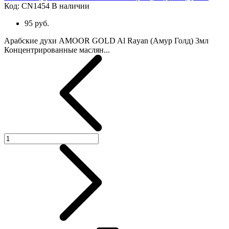
Код: CN1454
В наличии
95 руб.
Арабские духи AMOOR GOLD Al Rayan (Амур Голд) 3мл
Концентрированные маслян...