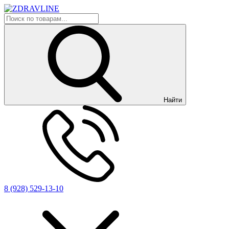
Найти
8 (928) 529-13-10