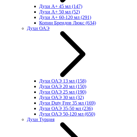
Духи А+ 45 мл
(147)
Духи А+ 50 мл
(52)
Духи А+ 60-120 мл
(291)
Копии Брендов Люкс
(634)
Духи ОАЭ
Духи ОАЭ 13 мл
(158)
Духи ОАЭ 20 мл
(150)
Духи ОАЭ 25 мл
(190)
Духи ОАЭ 30 мл
(32)
Духи Duty Free 35 мл
(169)
Духи ОАЭ 35-50 мл
(236)
Духи ОАЭ 50-120 мл
(650)
Духи Турция