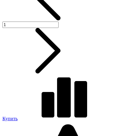
Купить