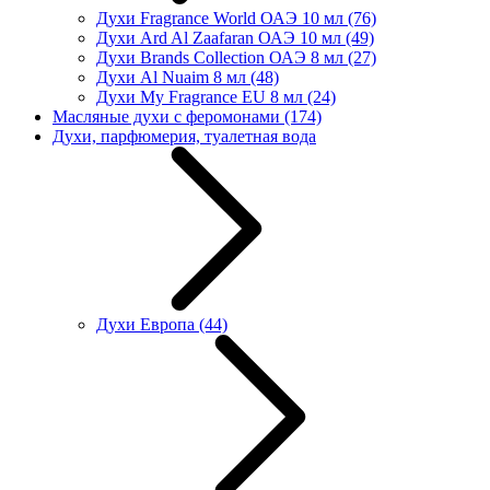
Духи Fragrance World ОАЭ 10 мл
(76)
Духи Ard Al Zaafaran ОАЭ 10 мл
(49)
Духи Brands Collection ОАЭ 8 мл
(27)
Духи Al Nuaim 8 мл
(48)
Духи My Fragrance EU 8 мл
(24)
Масляные духи с феромонами
(174)
Духи, парфюмерия, туалетная вода
Духи Европа
(44)