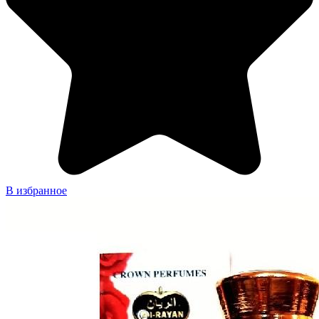
В избранное