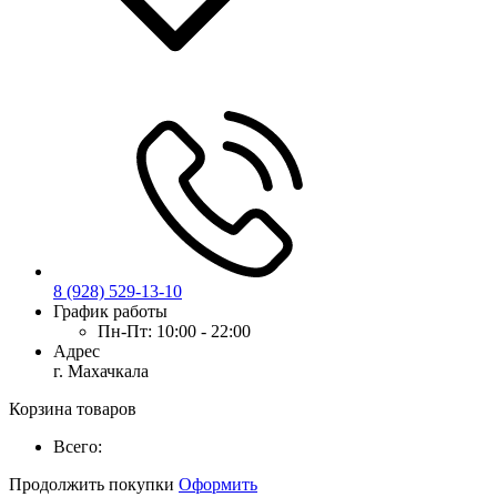
8 (928) 529-13-10
График работы
Пн-Пт:
10:00 - 22:00
Адрес
г. Махачкала
Корзина товаров
Всего:
Продолжить покупки
Оформить