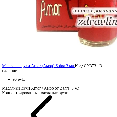
Масляные духи Amor (Амор) Zahra 3 мл
Код: CN3731
В
наличии
90 руб.
Масляные духи Amor / Амор от Zahra, 3 мл
Концентрированные масляные духи ...