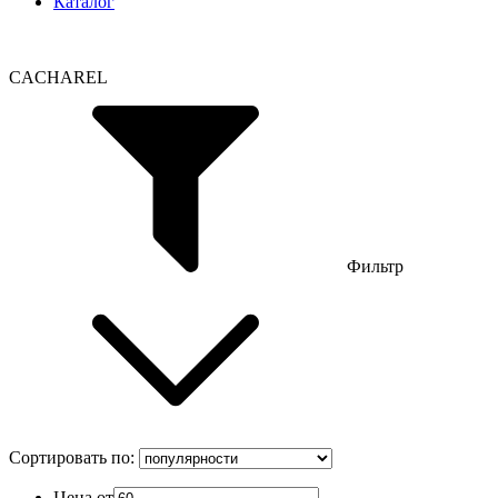
Каталог
CACHAREL
Фильтр
Сортировать по:
Цена от