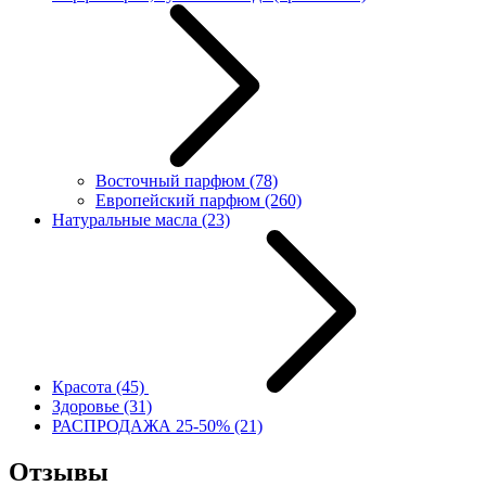
Восточный парфюм
(78)
Европейский парфюм
(260)
Натуральные масла
(23)
Красота
(45)
Здоровье
(31)
РАСПРОДАЖА 25-50%
(21)
Отзывы