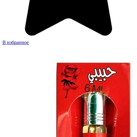
В избранное