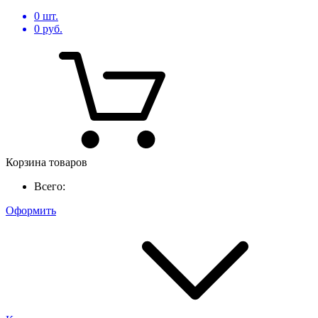
0
шт.
0
руб.
Корзина товаров
Всего:
Оформить