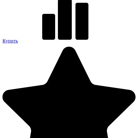
Купить