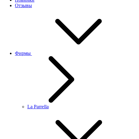
Отзывы
Фирмы
La Parrella