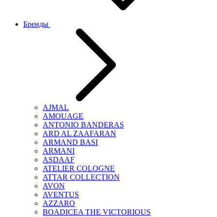
Бренды
AJMAL
AMOUAGE
ANTONIO BANDERAS
ARD AL ZAAFARAN
ARMAND BASI
ARMANI
ASDAAF
ATELIER COLOGNE
ATTAR COLLECTION
AVON
AVENTUS
AZZARO
BOADICEA THE VICTORIOUS