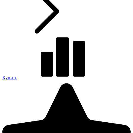
Купить