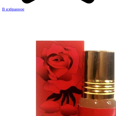
В избранное