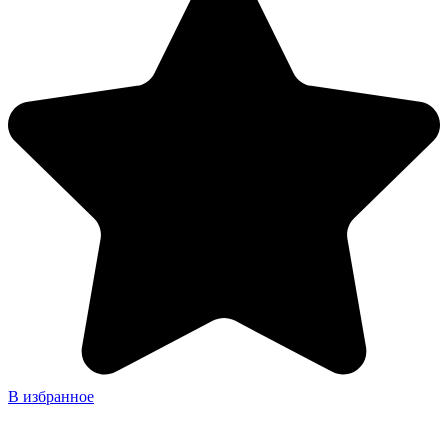
В избранное