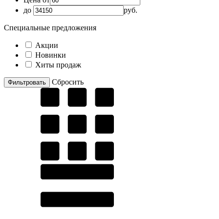
до
руб.
Специальные предложения
Акции
Новинки
Хиты продаж
Cбросить