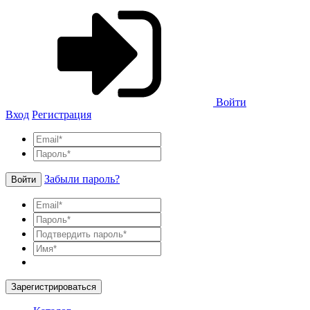
Войти
Вход
Регистрация
Забыли пароль?
Войти
Зарегистрироваться