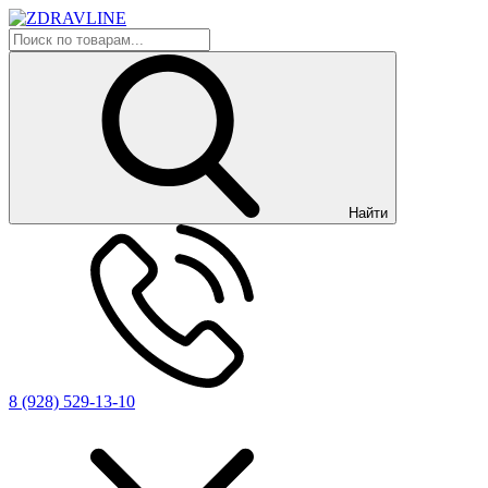
Найти
8 (928) 529-13-10