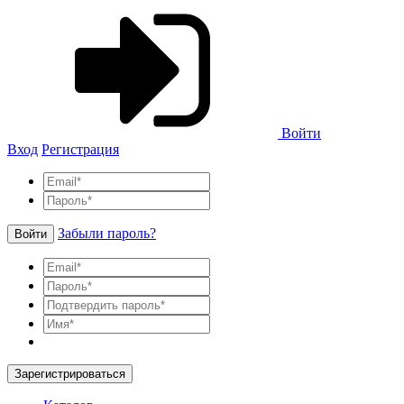
Войти
Вход
Регистрация
Забыли пароль?
Войти
Зарегистрироваться