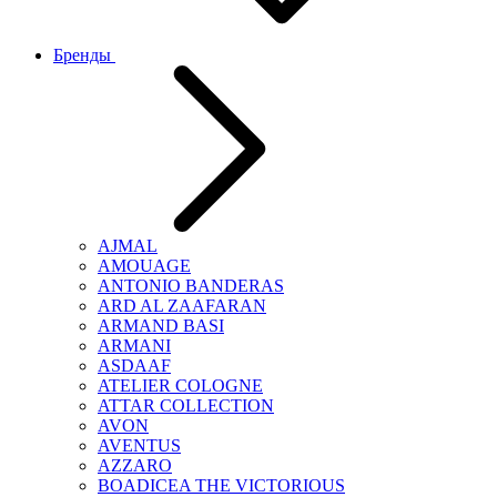
Бренды
AJMAL
AMOUAGE
ANTONIO BANDERAS
ARD AL ZAAFARAN
ARMAND BASI
ARMANI
ASDAAF
ATELIER COLOGNE
ATTAR COLLECTION
AVON
AVENTUS
AZZARO
BOADICEA THE VICTORIOUS