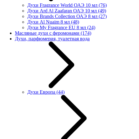
Духи Fragrance World ОАЭ 10 мл
(76)
Духи Ard Al Zaafaran ОАЭ 10 мл
(49)
Духи Brands Collection ОАЭ 8 мл
(27)
Духи Al Nuaim 8 мл
(48)
Духи My Fragrance EU 8 мл
(24)
Масляные духи с феромонами
(174)
Духи, парфюмерия, туалетная вода
Духи Европа
(44)