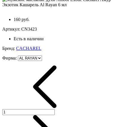
160 руб.
Артикул:
CN3423
Есть в наличии
Бренд:
CACHAREL
Фирма
: