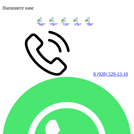
Напишите нам:
8 (928) 529-13-10