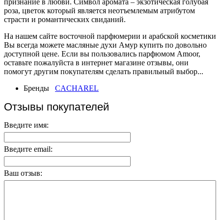
признание в любви. Символ аромата – экзотическая голубая
роза, цветок который является неотъемлемым атрибутом
страсти и романтических свиданий.
На нашем сайте восточной парфюмерии и арабской косметики
Вы всегда можете масляные духи Амур купить по довольно
доступной цене. Если вы пользовались парфюмом Amoor,
оставьте пожалуйста в интернет магазине отзывы, они
помогут другим покупателям сделать правильный выбор...
Бренды
CACHAREL
Отзывы покупателей
Введите имя:
Введите email:
Ваш отзыв: