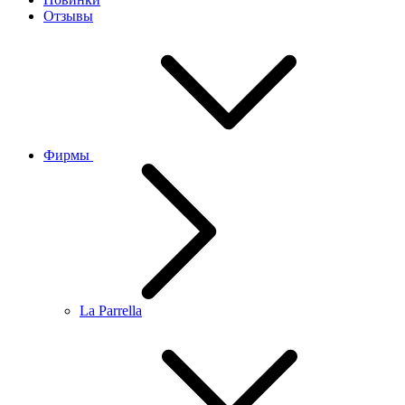
Отзывы
Фирмы
La Parrella