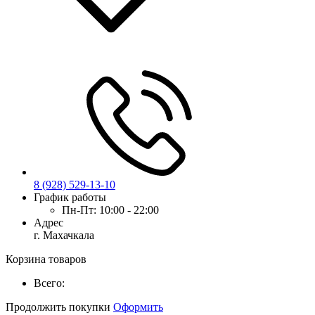
8 (928) 529-13-10
График работы
Пн-Пт:
10:00 - 22:00
Адрес
г. Махачкала
Корзина товаров
Всего:
Продолжить покупки
Оформить