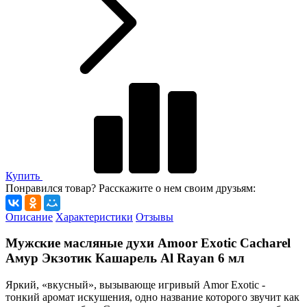
Купить
Понравился товар? Расскажите о нем своим друзьям:
Описание
Характеристики
Отзывы
Мужские масляные духи Amoor Exotic Cacharel
Амур Экзотик Кашарель Al Rayan 6 мл
Яркий, «вкусный», вызывающе игривый Amor Exotic -
тонкий аромат искушения, одно название которого звучит как