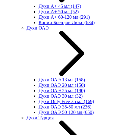
Духи А+ 45 мл
(147)
Духи А+ 50 мл
(52)
Духи А+ 60-120 мл
(291)
Копии Брендов Люкс
(634)
Духи ОАЭ
Духи ОАЭ 13 мл
(158)
Духи ОАЭ 20 мл
(150)
Духи ОАЭ 25 мл
(190)
Духи ОАЭ 30 мл
(32)
Духи Duty Free 35 мл
(169)
Духи ОАЭ 35-50 мл
(236)
Духи ОАЭ 50-120 мл
(650)
Духи Турция