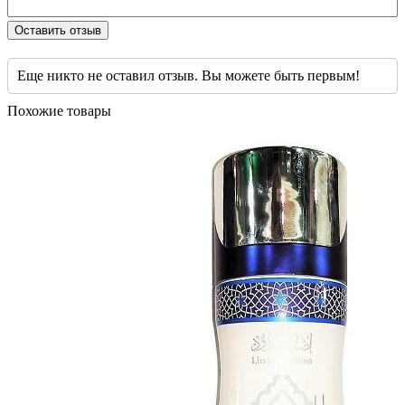
Оставить отзыв
Еще никто не оставил отзыв. Вы можете быть первым!
Похожие товары