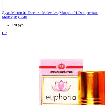
Духи Micron 01 Escentric Molecules (Микрон 01 Эксцентрик
Молекула) 3 мл
120 руб.
Hit