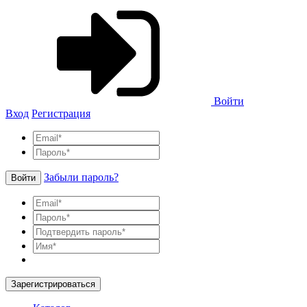
Войти
Вход
Регистрация
Забыли пароль?
Войти
Зарегистрироваться