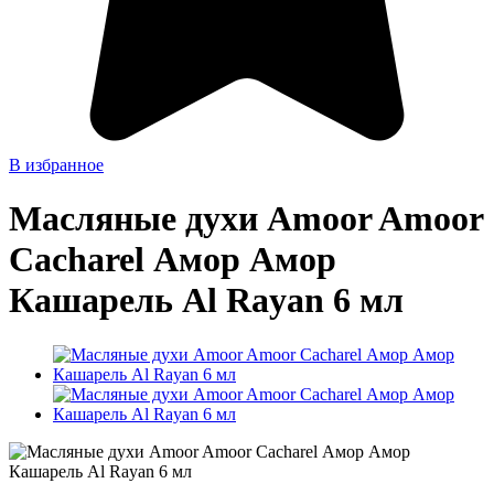
В избранное
Масляные духи Amoor Amoor
Cacharel Амор Амор
Кашарель Al Rayan 6 мл