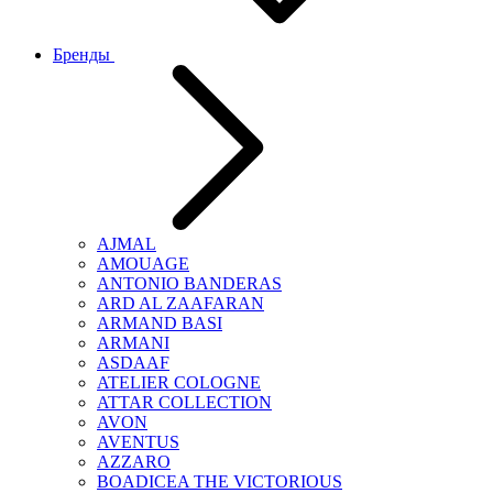
Бренды
AJMAL
AMOUAGE
ANTONIO BANDERAS
ARD AL ZAAFARAN
ARMAND BASI
ARMANI
ASDAAF
ATELIER COLOGNE
ATTAR COLLECTION
AVON
AVENTUS
AZZARO
BOADICEA THE VICTORIOUS