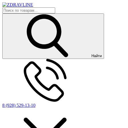
Найти
8 (928) 529-13-10