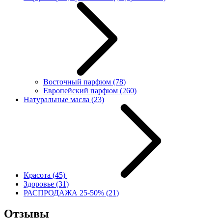
Восточный парфюм
(78)
Европейский парфюм
(260)
Натуральные масла
(23)
Красота
(45)
Здоровье
(31)
РАСПРОДАЖА 25-50%
(21)
Отзывы