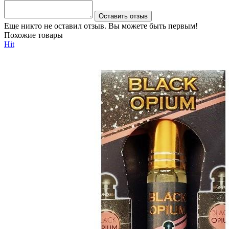
Оставить отзыв
Еще никто не оставил отзыв. Вы можете быть первым!
Похожие товары
Hit