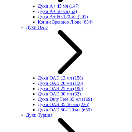
Духи А+ 45 мл
(147)
Духи А+ 50 мл
(52)
Духи А+ 60-120 мл
(291)
Копии Брендов Люкс
(634)
Духи ОАЭ
Духи ОАЭ 13 мл
(158)
Духи ОАЭ 20 мл
(150)
Духи ОАЭ 25 мл
(190)
Духи ОАЭ 30 мл
(32)
Духи Duty Free 35 мл
(169)
Духи ОАЭ 35-50 мл
(236)
Духи ОАЭ 50-120 мл
(650)
Духи Турция