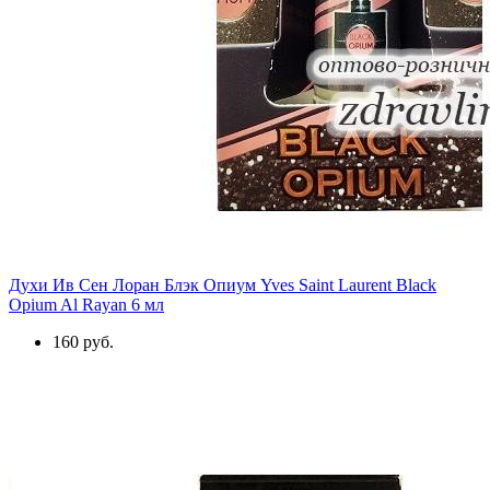
Духи Ив Сен Лоран Блэк Опиум Yves Saint Laurent Black
Opium Al Rayan 6 мл
160 руб.