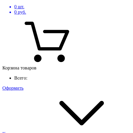
0
шт.
0
руб.
Корзина товаров
Всего:
Оформить