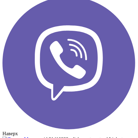
Наверх