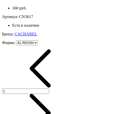
160 руб.
Артикул:
CN3617
Есть в наличии
Бренд:
CACHAREL
Фирма
: