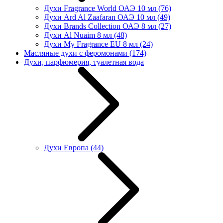
Духи Fragrance World ОАЭ 10 мл
(76)
Духи Ard Al Zaafaran ОАЭ 10 мл
(49)
Духи Brands Collection ОАЭ 8 мл
(27)
Духи Al Nuaim 8 мл
(48)
Духи My Fragrance EU 8 мл
(24)
Масляные духи с феромонами
(174)
Духи, парфюмерия, туалетная вода
Духи Европа
(44)