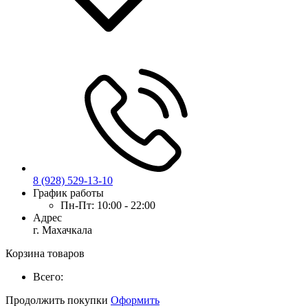
8 (928) 529-13-10
График работы
Пн-Пт:
10:00 - 22:00
Адрес
г. Махачкала
Корзина товаров
Всего:
Продолжить покупки
Оформить