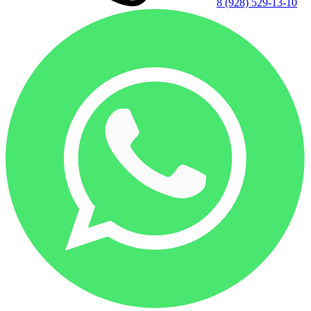
8 (928) 529-13-10