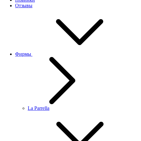
Отзывы
Фирмы
La Parrella