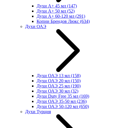
Духи А+ 45 мл
(147)
Духи А+ 50 мл
(52)
Духи А+ 60-120 мл
(291)
Копии Брендов Люкс
(634)
Духи ОАЭ
Духи ОАЭ 13 мл
(158)
Духи ОАЭ 20 мл
(150)
Духи ОАЭ 25 мл
(190)
Духи ОАЭ 30 мл
(32)
Духи Duty Free 35 мл
(169)
Духи ОАЭ 35-50 мл
(236)
Духи ОАЭ 50-120 мл
(650)
Духи Турция