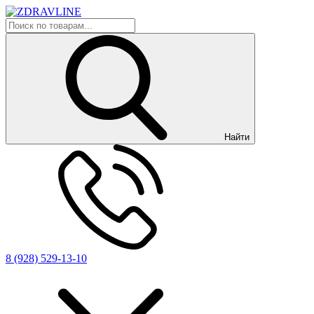
Найти
8 (928) 529-13-10