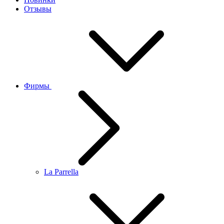
Отзывы
Фирмы
La Parrella