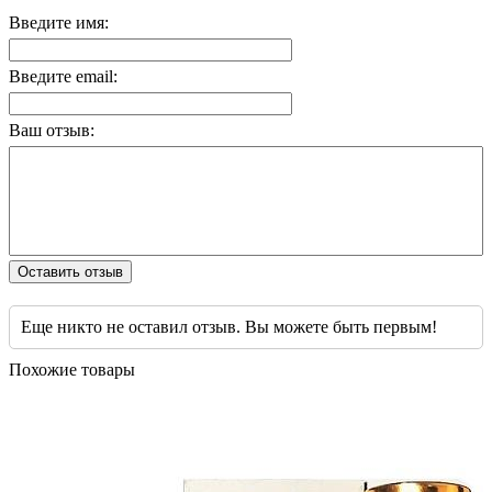
Введите имя:
Введите email:
Ваш отзыв:
Оставить отзыв
Еще никто не оставил отзыв. Вы можете быть первым!
Похожие товары