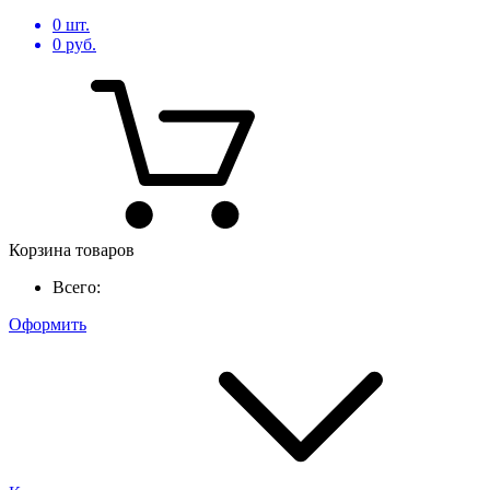
0
шт.
0
руб.
Корзина товаров
Всего:
Оформить