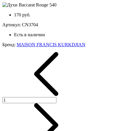
170 руб.
Артикул:
CN3704
Есть в наличии
Бренд:
MAISON FRANCIS KURKDJIAN