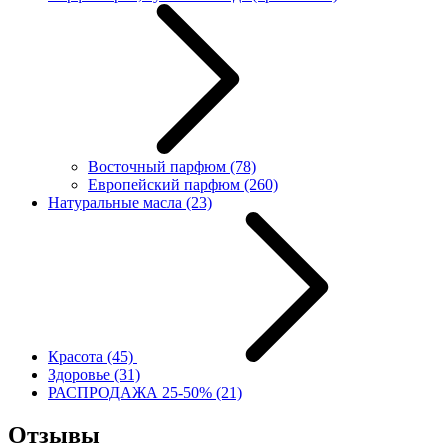
Восточный парфюм
(78)
Европейский парфюм
(260)
Натуральные масла
(23)
Красота
(45)
Здоровье
(31)
РАСПРОДАЖА 25-50%
(21)
Отзывы