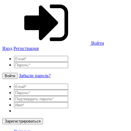
Войти
Вход
Регистрация
Забыли пароль?
Войти
Зарегистрироваться