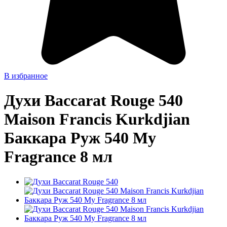
В избранное
Духи Baccarat Rouge 540
Maison Francis Kurkdjian
Баккара Руж 540 My
Fragrance 8 мл