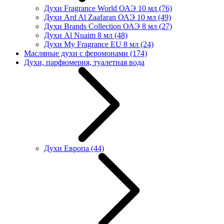
Духи Fragrance World ОАЭ 10 мл
(76)
Духи Ard Al Zaafaran ОАЭ 10 мл
(49)
Духи Brands Collection ОАЭ 8 мл
(27)
Духи Al Nuaim 8 мл
(48)
Духи My Fragrance EU 8 мл
(24)
Масляные духи с феромонами
(174)
Духи, парфюмерия, туалетная вода
Духи Европа
(44)