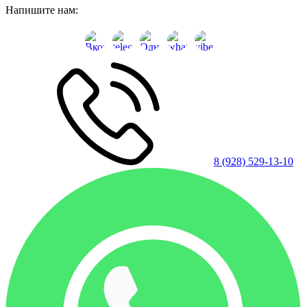
Напишите нам:
8 (928) 529-13-10