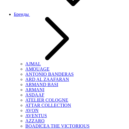
Бренды
AJMAL
AMOUAGE
ANTONIO BANDERAS
ARD AL ZAAFARAN
ARMAND BASI
ARMANI
ASDAAF
ATELIER COLOGNE
ATTAR COLLECTION
AVON
AVENTUS
AZZARO
BOADICEA THE VICTORIOUS