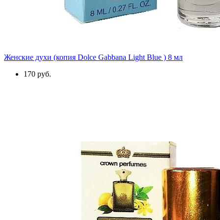
Женские духи (копия Dolce Gabbana Light Blue ) 8 мл
170 руб.