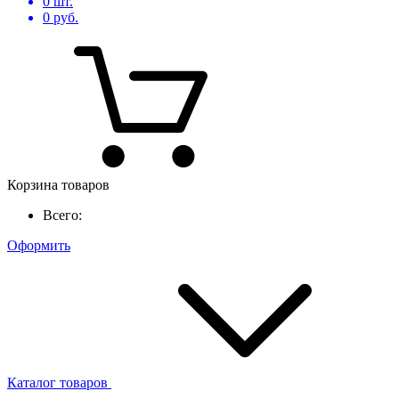
0
шт.
0
руб.
Корзина товаров
Всего:
Оформить
Каталог товаров