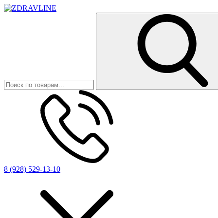
8 (928) 529-13-10