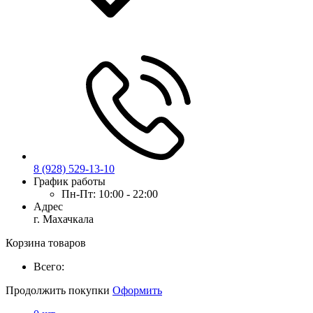
8 (928) 529-13-10
График работы
Пн-Пт:
10:00 - 22:00
Адрес
г. Махачкала
Корзина товаров
Всего:
Продолжить покупки
Оформить