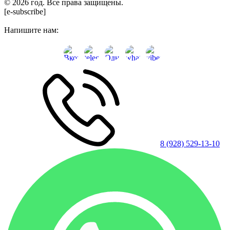
© 2026 год. Все права защищены.
[e-subscribe]
Напишите нам:
8 (928) 529-13-10