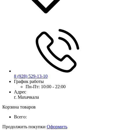
8 (928) 529-13-10
График работы
Пн-Пт:
10:00 - 22:00
Адрес
г. Махачкала
Корзина товаров
Всего:
Продолжить покупки
Оформить