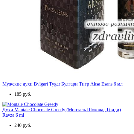
Мужские духи Bvlgari Tygar Булгари Тигр Aksa Esans 6 мл
185 руб.
Духи Mantale Chocolate Greedy (Монталь Шоколад Гриди)
Ravza 6 ml
240 руб.