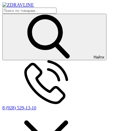
Найти
8 (928) 529-13-10