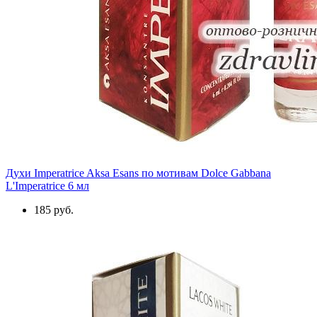
Духи Imperatrice Aksa Esans по мотивам Dolce Gabbana
L'Imperatrice 6 мл
185 руб.