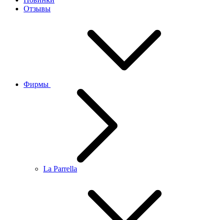
Отзывы
Фирмы
La Parrella