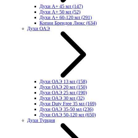
Духи А+ 45 мл
(147)
Духи А+ 50 мл
(52)
Духи А+ 60-120 мл
(291)
Копии Брендов Люкс
(634)
Духи ОАЭ
Духи ОАЭ 13 мл
(158)
Духи ОАЭ 20 мл
(150)
Духи ОАЭ 25 мл
(190)
Духи ОАЭ 30 мл
(32)
Духи Duty Free 35 мл
(169)
Духи ОАЭ 35-50 мл
(236)
Духи ОАЭ 50-120 мл
(650)
Духи Турция