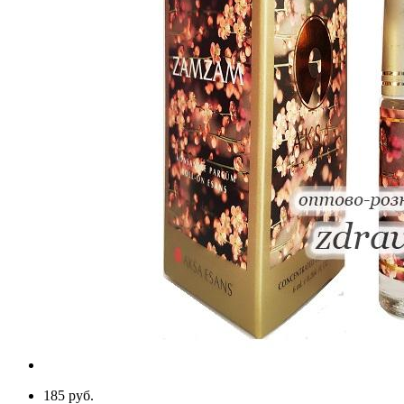
185 руб.