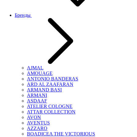
Бренды
AJMAL
AMOUAGE
ANTONIO BANDERAS
ARD AL ZAAFARAN
ARMAND BASI
ARMANI
ASDAAF
ATELIER COLOGNE
ATTAR COLLECTION
AVON
AVENTUS
AZZARO
BOADICEA THE VICTORIOUS