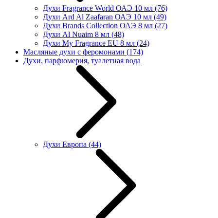
Духи Fragrance World ОАЭ 10 мл
(76)
Духи Ard Al Zaafaran ОАЭ 10 мл
(49)
Духи Brands Collection ОАЭ 8 мл
(27)
Духи Al Nuaim 8 мл
(48)
Духи My Fragrance EU 8 мл
(24)
Масляные духи с феромонами
(174)
Духи, парфюмерия, туалетная вода
Духи Европа
(44)