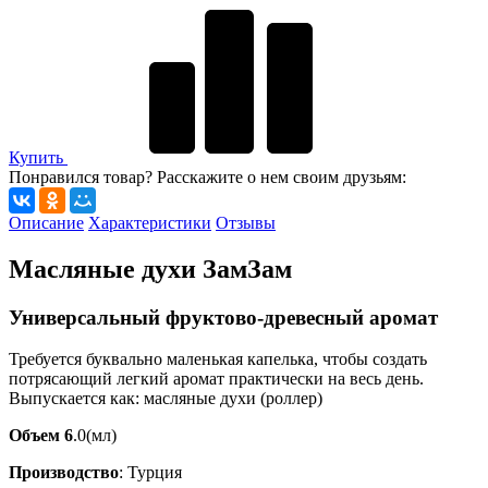
Купить
Понравился товар? Расскажите о нем своим друзьям:
Описание
Характеристики
Отзывы
Масляные духи ЗамЗам
Универсальный фруктово-древесный аромат
Требуется буквально маленькая капелька, чтобы создать
потрясающий легкий аромат практически на весь день.
Выпускается как: масляные духи (роллер)
Объем 6
.0(мл)
Производство
: Турция