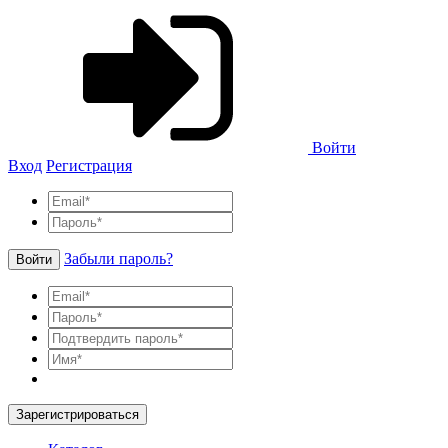
Войти
Вход
Регистрация
Забыли пароль?
Войти
Зарегистрироваться