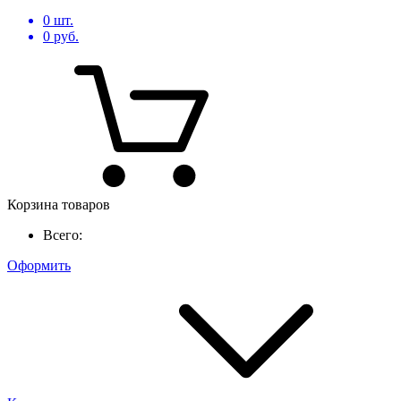
0
шт.
0
руб.
Корзина товаров
Всего:
Оформить