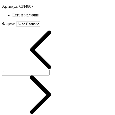
Артикул:
CN4807
Есть в наличии
Фирма
: