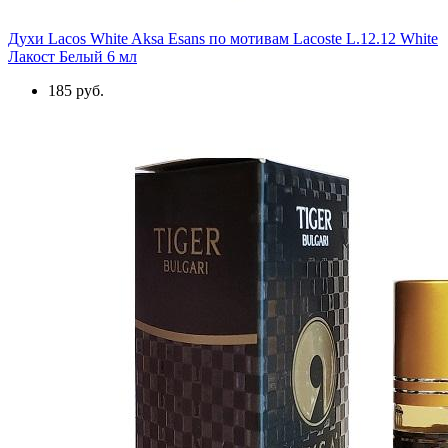
Духи Lacos White Aksa Esans по мотивам Lacoste L.12.12 White
Лакост Белый 6 мл
185 руб.