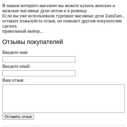
В нашем интернет-магазине вы можете купить женские и
мужские масляные духи оптом и в розницу
Если вы уже использовали турецкие масляные духи ZamZam ,
оставьте пожалуйста отзыв, он поможет другим покупателям
сделать
правильный выбор...
Отзывы покупателей
Введите имя:
Введите email:
Ваш отзыв:
Оставить отзыв