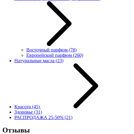
Восточный парфюм
(78)
Европейский парфюм
(260)
Натуральные масла
(23)
Красота
(45)
Здоровье
(31)
РАСПРОДАЖА 25-50%
(21)
Отзывы