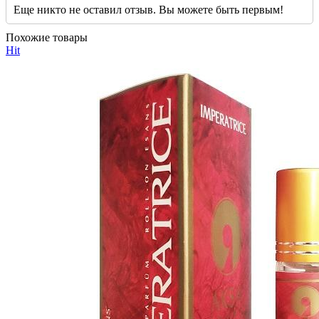
Еще никто не оставил отзыв. Вы можете быть первым!
Похожие товары
Hit