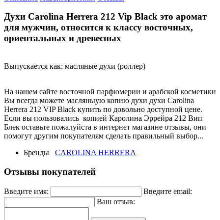
Духи Carolina Herrera 212 Vip Black это аромат
для мужчин, относится к классу восточных,
ориентальных и древесных
Выпускается как: масляные духи (роллер)
На нашем сайте восточной парфюмерии и арабской косметики
Вы всегда можете масляныую копию духи духи Carolina
Herrera 212 VIP Black купить по довольно доступной цене.
Если вы пользовались копией Каролина Эррейра 212 Вип
Блек оставьте пожалуйста в интернет магазине отзывы, они
помогут другим покупателям сделать правильный выбор...
Бренды
CAROLINA HERRERA
Отзывы покупателей
Введите имя:
Введите email:
Ваш отзыв: