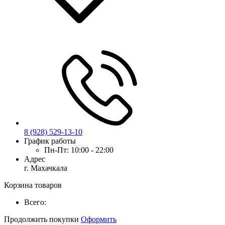
8 (928) 529-13-10
График работы
Пн-Пт:
10:00 - 22:00
Адрес
г. Махачкала
Корзина товаров
Всего:
Продолжить покупки
Оформить