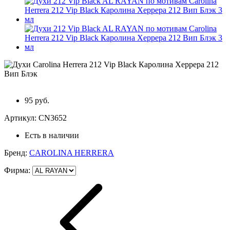
95 руб.
Артикул:
CN3652
Есть в наличии
Бренд:
CAROLINA HERRERA
Фирма
: