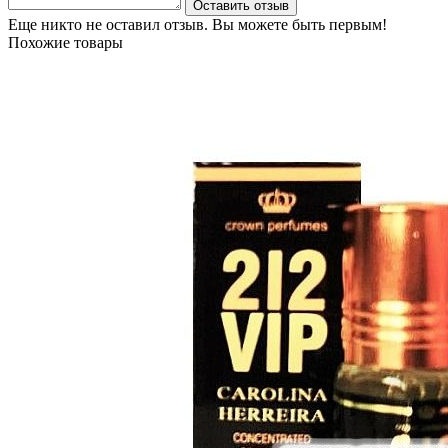
Оставить отзыв
Еще никто не оставил отзыв. Вы можете быть первым!
Похожие товары