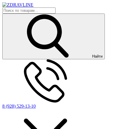
Найти
8 (928) 529-13-10