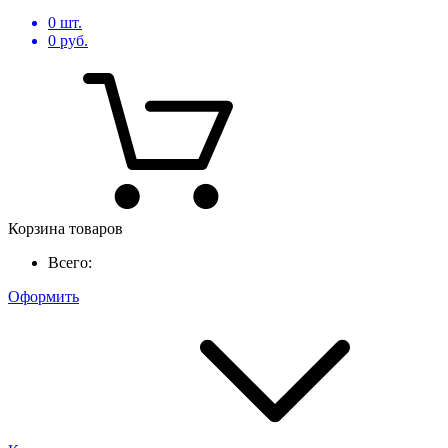
0
шт.
0
руб.
Корзина товаров
Всего:
Оформить