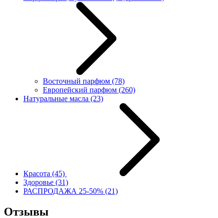
Восточный парфюм
(78)
Европейский парфюм
(260)
Натуральные масла
(23)
Красота
(45)
Здоровье
(31)
РАСПРОДАЖА 25-50%
(21)
Отзывы