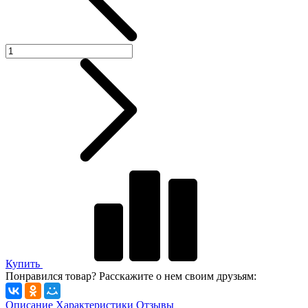
Купить
Понравился товар? Расскажите о нем своим друзьям:
Описание
Характеристики
Отзывы