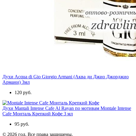
Духи Acqua di Gio Giorgio Armani (Аква ди Джио Джорджио
Армани) 3мл
120 руб.
Духи Mantali Intense Cafe Al Rayan по мотивам Montale Intense
Cafe Монталь Крепкий Кофе 3 мл
95 руб.
© 2026 год. Все права защищены.