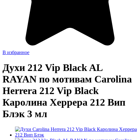
В избранное
Духи 212 Vip Black AL
RAYAN по мотивам Carolina
Herrera 212 Vip Black
Каролина Херрера 212 Вип
Блэк 3 мл