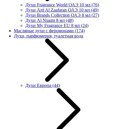
Духи Fragrance World ОАЭ 10 мл
(76)
Духи Ard Al Zaafaran ОАЭ 10 мл
(49)
Духи Brands Collection ОАЭ 8 мл
(27)
Духи Al Nuaim 8 мл
(48)
Духи My Fragrance EU 8 мл
(24)
Масляные духи с феромонами
(174)
Духи, парфюмерия, туалетная вода
Духи Европа
(44)