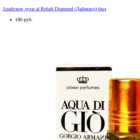
Арабские духи al Rehab Diamond (Даймонд) 6мл
180 руб.