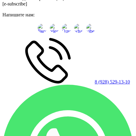
[e-subscribe]
Напишите нам:
8 (928) 529-13-10