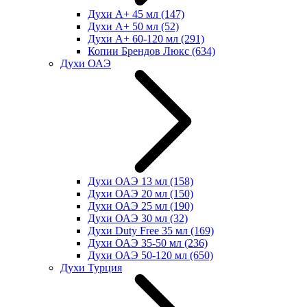
Духи А+ 45 мл
(147)
Духи А+ 50 мл
(52)
Духи А+ 60-120 мл
(291)
Копии Брендов Люкс
(634)
Духи ОАЭ
Духи ОАЭ 13 мл
(158)
Духи ОАЭ 20 мл
(150)
Духи ОАЭ 25 мл
(190)
Духи ОАЭ 30 мл
(32)
Духи Duty Free 35 мл
(169)
Духи ОАЭ 35-50 мл
(236)
Духи ОАЭ 50-120 мл
(650)
Духи Турция