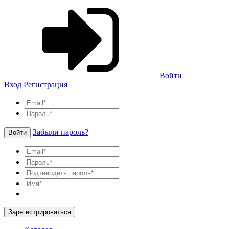
Войти
Вход
Регистрация
Забыли пароль?
Войти
Зарегистрироваться