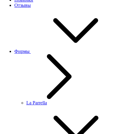
Отзывы
Фирмы
La Parrella