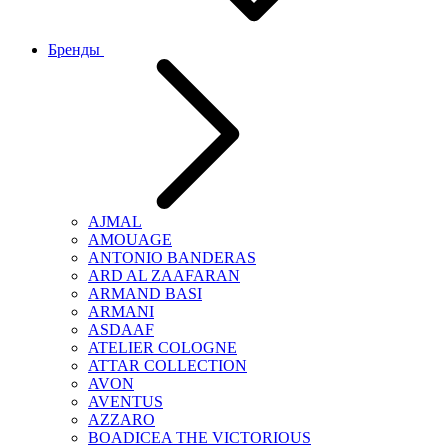
Бренды
AJMAL
AMOUAGE
ANTONIO BANDERAS
ARD AL ZAAFARAN
ARMAND BASI
ARMANI
ASDAAF
ATELIER COLOGNE
ATTAR COLLECTION
AVON
AVENTUS
AZZARO
BOADICEA THE VICTORIOUS