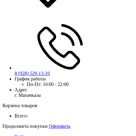
8 (928) 529-13-10
График работы
Пн-Пт:
10:00 - 22:00
Адрес
г. Махачкала
Корзина товаров
Всего:
Продолжить покупки
Оформить