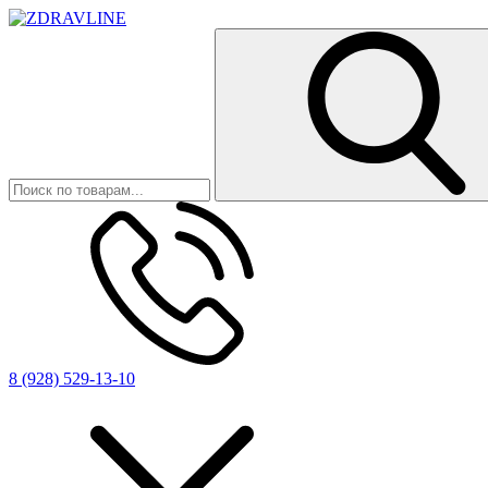
8 (928) 529-13-10