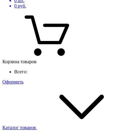
0
шт.
0
руб.
Корзина товаров
Всего:
Оформить
Каталог товаров